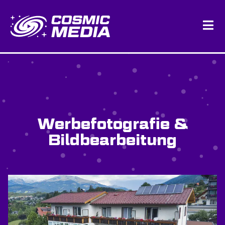
Werbefotografie &
Bildbearbeitung