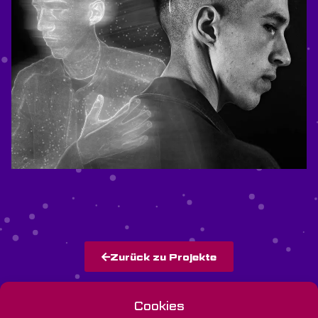
Zurück zu Projekte
Cookies