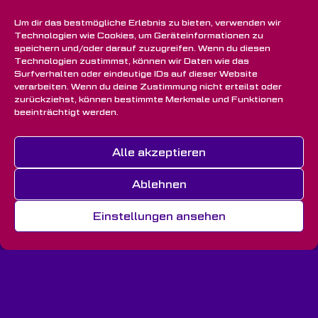
Um dir das bestmögliche Erlebnis zu bieten, verwenden wir
Technologien wie Cookies, um Geräteinformationen zu
speichern und/oder darauf zuzugreifen. Wenn du diesen
Technologien zustimmst, können wir Daten wie das
Surfverhalten oder eindeutige IDs auf dieser Website
verarbeiten. Wenn du deine Zustimmung nicht erteilst oder
zurückziehst, können bestimmte Merkmale und Funktionen
beeinträchtigt werden.
Alle akzeptieren
Ablehnen
Einstellungen ansehen