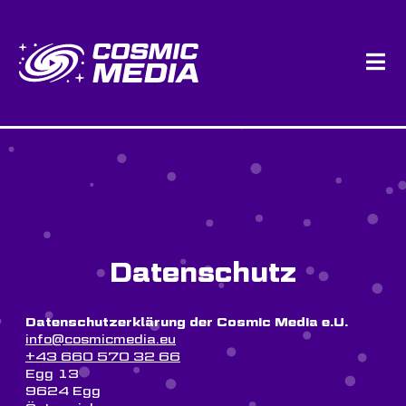
Datenschutz
Datenschutzerklärung der Cosmic Media e.U.
info@cosmicmedia.eu
+43 660 570 32 66
Egg 13
9624 Egg