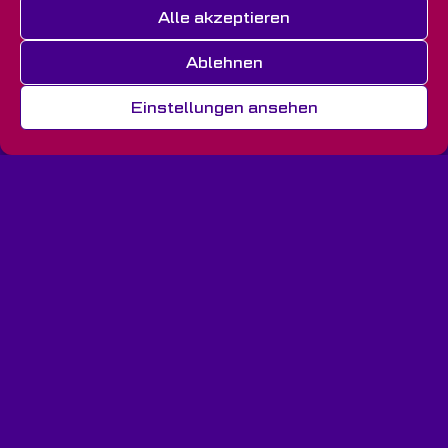
Alle akzeptieren
Ablehnen
Einstellungen ansehen