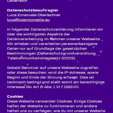
Österreich
Datenschutzbeauftragter
Luca Emanuele Oberlechner
luca@cosmicmedia.eu
In folgender Datenschutzerklärung informieren wir
über die wichtigsten Aspekte der
Datenverarbeitung im Rahmen unserer Webseite.
Wir erheben und verarbeiten personenbezogene
Daten nur auf Grundlage der gesetzlichen
Bestimmungen (Datenschutzgrundverordnung,
Telekommunikationsgesetz 2003).
Sobald Benutzer auf unsere Webseite zugreifen
oder diese besuchen, wird die IP-Adresse, sowie
Beginn und Ende der Sitzung erfasst. Dies ist
technisch bedingt und stellt somit ein berechtigtes
Interesse iSv Art 6 Abs 1 lit f DSGVO.
Cookies
Diese Website verwendet Cookies. Einige Cookies
helfen der Website zu funktionieren und andere
helfen uns zu verfolgen, wie du mit unserer Website