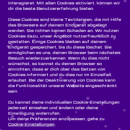
interagierst. Mit allen Cookies aktiviert, können wir
dir die beste Benutzererfahrung bieten.
Diese Cookies sind kleine Textdateien, die mit Hilfe
des Browsers auf deinem Endgerät abgelegt
werden. Sie richten keinen Schaden an. Wir nutzen
Cookies dazu, unser Angebot nutzerfreundlich zu
gestalten. Einige Cookies bleiben auf deinem
Endgerät gespeichert, bis du diese löschst. Sie
ermöglichen es uns, deinen Browser beim nächsten
Besuch wiederzuerkennen. Wenn du dies nicht
wünschst, so kannst du deinen Browser so
einrichten, dass er dich über das Setzen von
Cookies informiert und du dies nur im Einzelfall
erlaubst. Bei der Deaktivierung von Cookies kann
die Funktionalität unserer Website eingeschränkt
sein.
Du kannst deine individuellen Cookie-Einstellungen
jederzeit einsehen und ändern oder deine
Einwilligung widerrufen.
Um deine Präferenzen anzupassen, gehe zu
Cookie-Einstellungen
.