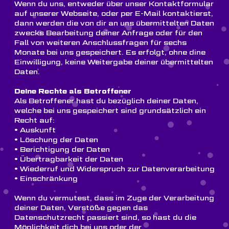
Wenn du uns, entweder über unser Kontaktformular
auf unserer Webseite, oder per E-Mail kontaktierst,
dann werden die von dir an uns übermittelten Daten
zwecks Bearbeitung deiner Anfrage oder für den
Fall von weiteren Anschlussfragen für sechs
Monate bei uns gespeichert. Es erfolgt, ohne dine
Einwilligung, keine Weitergabe deiner übermittelten
Daten.
Deine Rechte als Betroffener
Als Betroffener hast du bezüglich deiner Daten,
welche bei uns gespeichert sind grundsätzlich ein
Recht auf:
• Auskunft
• Löschung der Daten
• Berichtigung der Daten
• Übertragbarkeit der Daten
• Wiederruf und Widerspruch zur Datenverarbeitung
• Einschränkung
Wenn du vermutest, dass im Zuge der Verarbeitung
deiner Daten, Verstöße gegen das
Datenschutzrecht passiert sind, so hast du die
Möglichkeit dich bei uns oder der