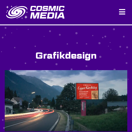
Grafikdesign