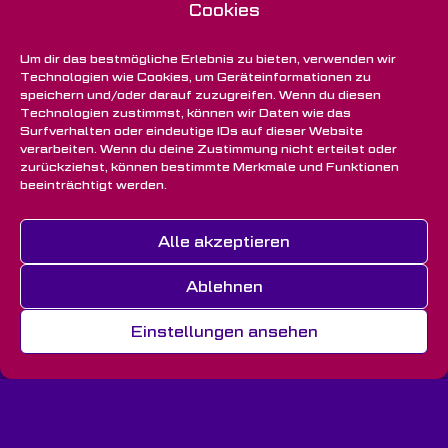
Cookies
Um dir das bestmögliche Erlebnis zu bieten, verwenden wir
Technologien wie Cookies, um Geräteinformationen zu
speichern und/oder darauf zuzugreifen. Wenn du diesen
Technologien zustimmst, können wir Daten wie das
Surfverhalten oder eindeutige IDs auf dieser Website
verarbeiten. Wenn du deine Zustimmung nicht erteilst oder
zurückziehst, können bestimmte Merkmale und Funktionen
beeinträchtigt werden.
Alle akzeptieren
Ablehnen
Einstellungen ansehen
Impressum
Datenschutz