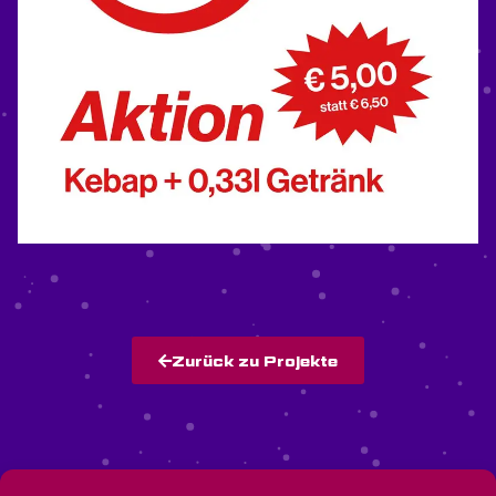
Zurück zu Projekte